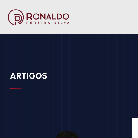
ARTIGOS