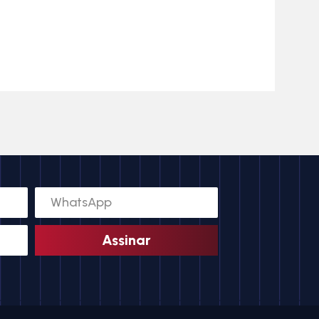
Assinar