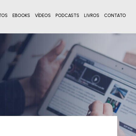
TOS
EBOOKS
VÍDEOS
PODCASTS
LIVROS
CONTATO