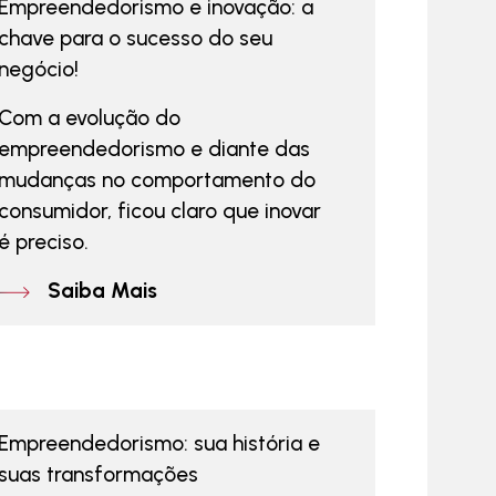
Empreendedorismo e inovação: a
chave para o sucesso do seu
negócio!
Com a evolução do
empreendedorismo e diante das
mudanças no comportamento do
consumidor, ficou claro que inovar
é preciso.
Saiba Mais
Empreendedorismo: sua história e
suas transformações