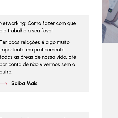
Networking: Como fazer com que
ele trabalhe a seu favor
Ter boas relações é algo muito
importante em praticamente
todas as áreas de nossa vida, até
por conta de não vivermos sem o
outro.
Saiba Mais