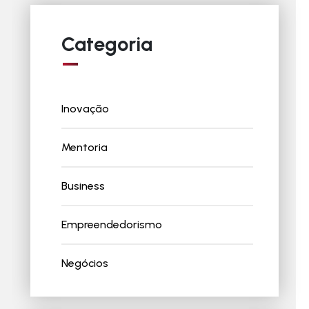
Categoria
Inovação
Mentoria
Business
Empreendedorismo
Negócios