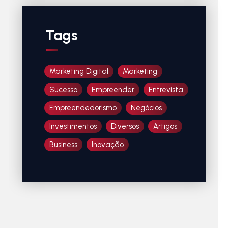
Tags
Marketing Digital
Marketing
Sucesso
Empreender
Entrevista
Empreendedorismo
Negócios
Investimentos
Diversos
Artigos
Business
Inovação