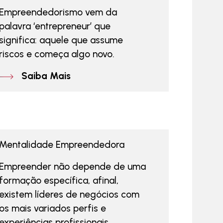
Empreendedorismo vem da
palavra ‘entrepreneur’ que
significa: aquele que assume
riscos e começa algo novo.
Saiba Mais
Mentalidade Empreendedora
Empreender não depende de uma
formação específica, afinal,
existem líderes de negócios com
os mais variados perfis e
experiências profissionais.