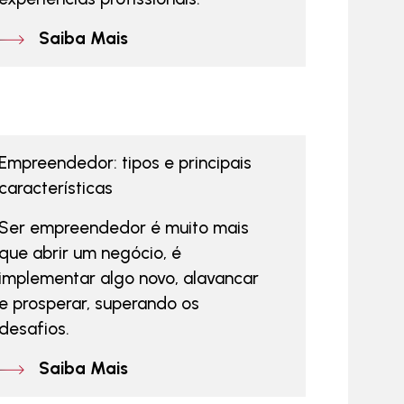
Saiba Mais
Empreendedor: tipos e principais
características
Ser empreendedor é muito mais
que abrir um negócio, é
implementar algo novo, alavancar
e prosperar, superando os
desafios.
Saiba Mais