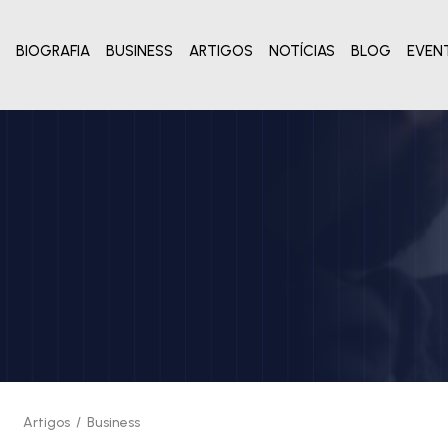
BIOGRAFIA
BUSINESS
ARTIGOS
NOTÍCIAS
BLOG
EVEN
Artigos
/
Business