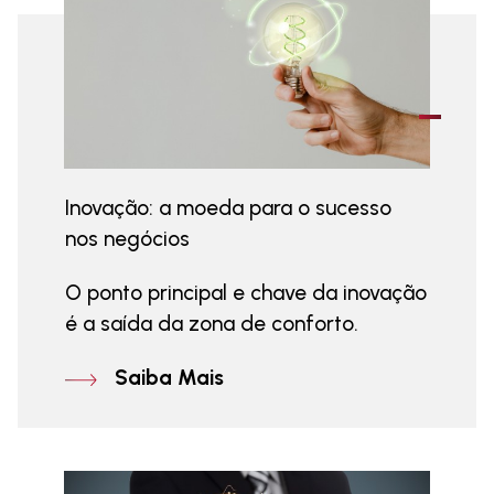
Inovação: a moeda para o sucesso
nos negócios
O ponto principal e chave da inovação
é a saída da zona de conforto.
Saiba Mais