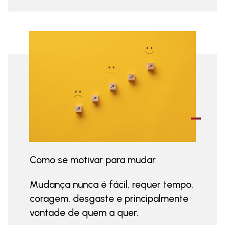
Como se motivar para mudar
Mudança nunca é fácil, requer tempo,
coragem, desgaste e principalmente
vontade de quem a quer.