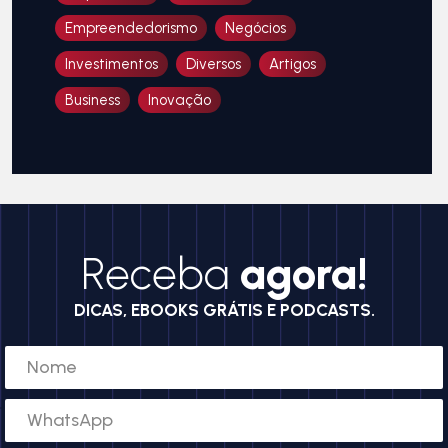
Empreendedorismo
Negócios
Investimentos
Diversos
Artigos
Business
Inovação
Receba
agora!
DICAS, EBOOKS GRÁTIS E PODCASTS.