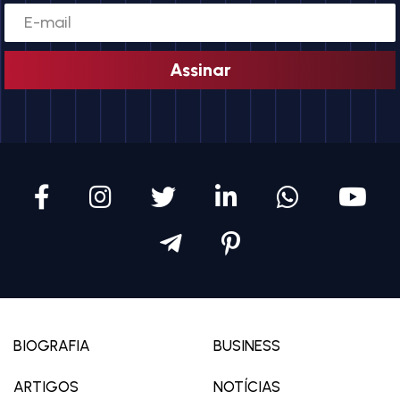
Assinar
BIOGRAFIA
BUSINESS
ARTIGOS
NOTÍCIAS