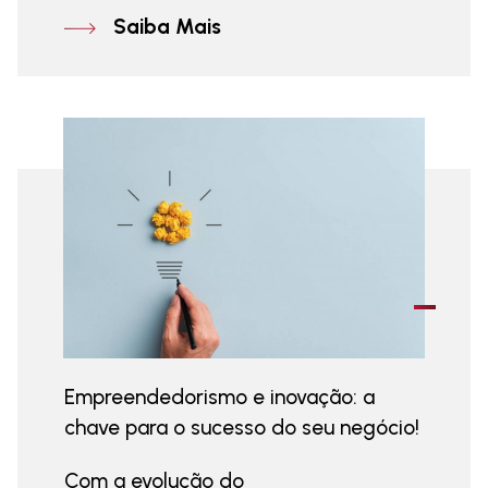
Saiba Mais
Empreendedorismo e inovação: a
chave para o sucesso do seu negócio!
Com a evolução do