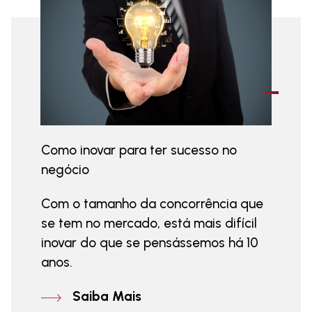
Como inovar para ter sucesso no
negócio
Com o tamanho da concorrência que
se tem no mercado, está mais difícil
inovar do que se pensássemos há 10
anos.
Saiba Mais