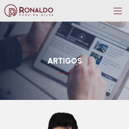
ARTIGOS