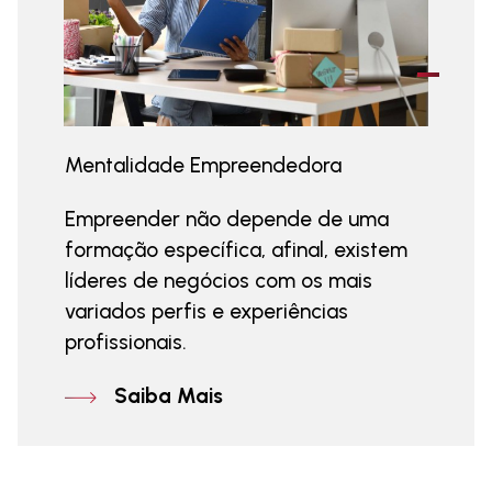
Mentalidade Empreendedora
Empreender não depende de uma
formação específica, afinal, existem
líderes de negócios com os mais
variados perfis e experiências
profissionais.
Saiba Mais