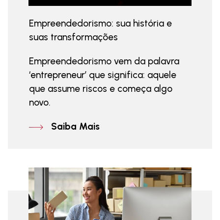
Empreendedorismo: sua história e
suas transformações
Empreendedorismo vem da palavra
‘entrepreneur’ que significa: aquele
que assume riscos e começa algo
novo.
Saiba Mais