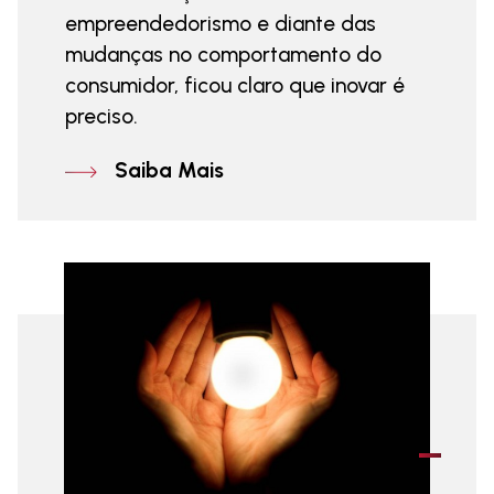
empreendedorismo e diante das
mudanças no comportamento do
consumidor, ficou claro que inovar é
preciso.
Saiba Mais