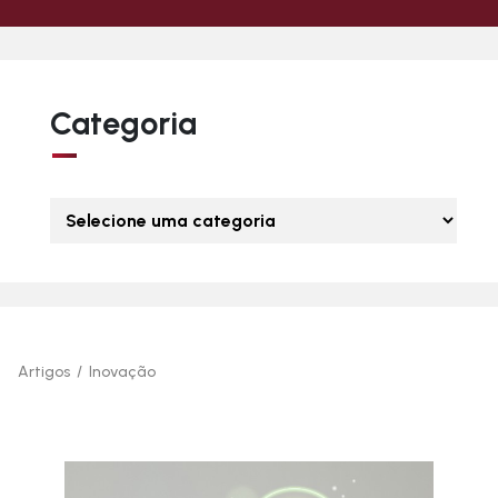
Categoria
Artigos
/
Inovação