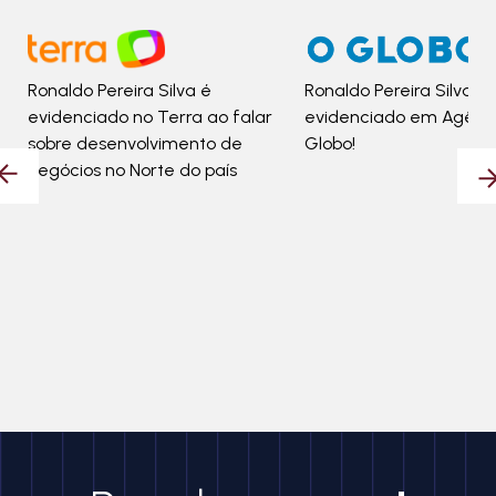
Ronaldo Pereira Silva é
Ronaldo Pereira Silva é
evidenciado no Terra ao falar
evidenciado em Agênc
sobre desenvolvimento de
Globo!
negócios no Norte do país