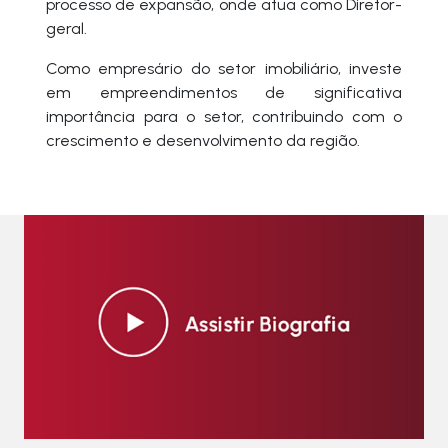
processo de expansão, onde atua como Diretor-
geral.
Como empresário do setor imobiliário, investe
em empreendimentos de significativa
importância para o setor, contribuindo com o
crescimento e desenvolvimento da região.