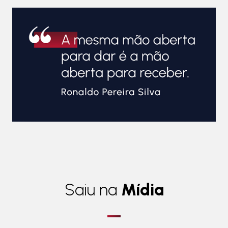
Saiu na
Mídia