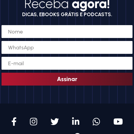
Receba
agora!
DICAS, EBOOKS GRÁTIS E PODCASTS.
Assinar