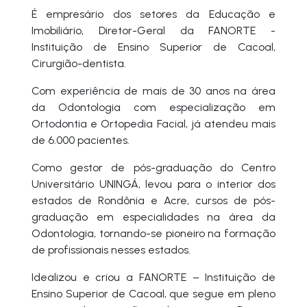
É empresário dos setores da Educação e
Imobiliário, Diretor-Geral da FANORTE -
Instituição de Ensino Superior de Cacoal,
Cirurgião-dentista.
Com experiência de mais de 30 anos na área
da Odontologia com especialização em
Ortodontia e Ortopedia Facial, já atendeu mais
de 6.000 pacientes.
Como gestor de pós-graduação do Centro
Universitário UNINGÁ, levou para o interior dos
estados de Rondônia e Acre, cursos de pós-
graduação em especialidades na área da
Odontologia, tornando-se pioneiro na formação
de profissionais nesses estados.
Idealizou e criou a FANORTE – Instituição de
Ensino Superior de Cacoal, que segue em pleno