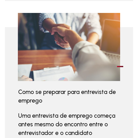
Como se preparar para entrevista de
emprego
Uma entrevista de emprego começa
antes mesmo do encontro entre o
entrevistador e o candidato