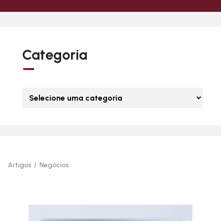
Categoria
Artigos
/
Negócios