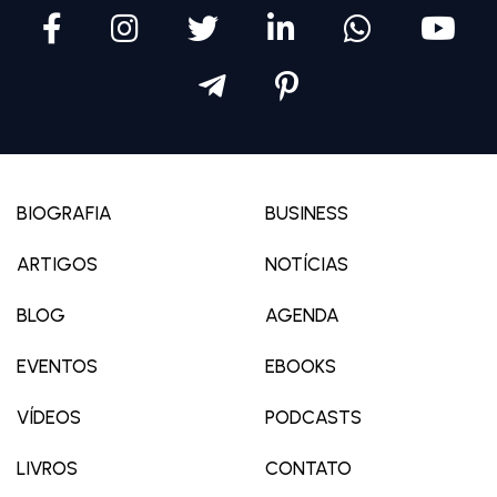
BIOGRAFIA
BUSINESS
ARTIGOS
NOTÍCIAS
BLOG
AGENDA
EVENTOS
EBOOKS
VÍDEOS
PODCASTS
LIVROS
CONTATO