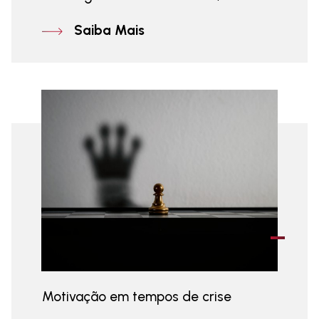
Saiba Mais
Motivação em tempos de crise