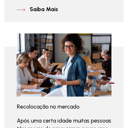
Saiba Mais
Recolocação no mercado
Após uma certa idade muitas pessoas