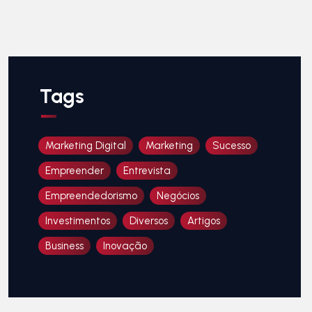
Tags
Marketing Digital
Marketing
Sucesso
Empreender
Entrevista
Empreendedorismo
Negócios
Investimentos
Diversos
Artigos
Business
Inovação