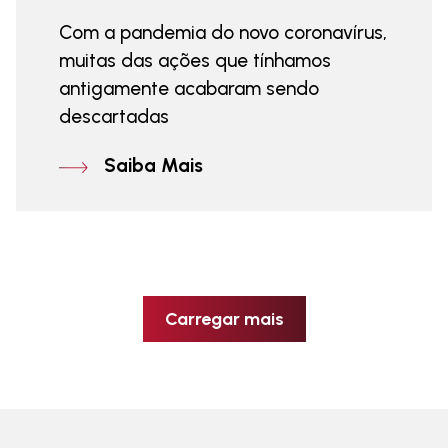
Com a pandemia do novo coronavírus,
muitas das ações que tínhamos
antigamente acabaram sendo
descartadas
Saiba Mais
Carregar mais