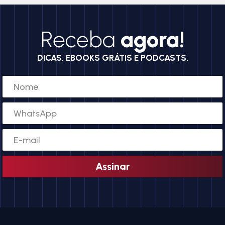
Receba
agora!
DICAS, EBOOKS GRÁTIS E PODCASTS.
Assinar