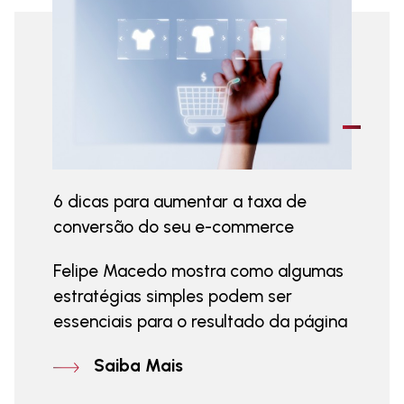
6 dicas para aumentar a taxa de
conversão do seu e-commerce
Felipe Macedo mostra como algumas
estratégias simples podem ser
essenciais para o resultado da página
Saiba Mais