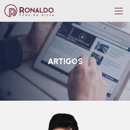
ARTIGOS