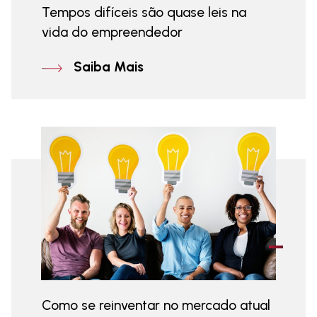
Tempos difíceis são quase leis na
vida do empreendedor
Saiba Mais
Como se reinventar no mercado atual