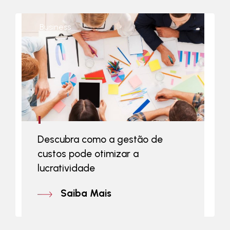
Business
Descubra como a gestão de
custos pode otimizar a
lucratividade
Saiba Mais