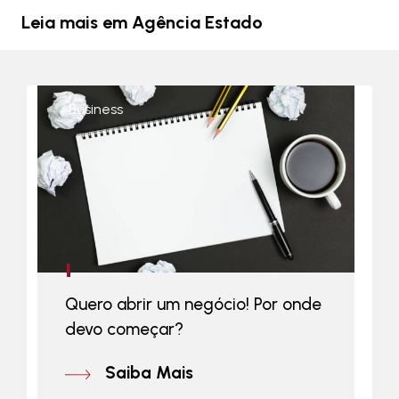
Leia mais em Agência Estado
Business
Quero abrir um negócio! Por onde
devo começar?
Saiba Mais