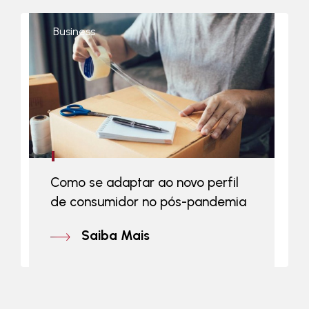
Business
Como se adaptar ao novo perfil
de consumidor no pós-pandemia
Saiba Mais