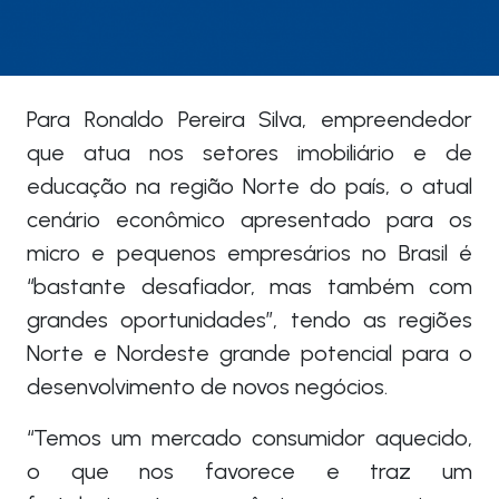
Para Ronaldo Pereira Silva, empreendedor
que atua nos setores imobiliário e de
educação na região Norte do país, o atual
cenário econômico apresentado para os
micro e pequenos empresários no Brasil é
“bastante desafiador, mas também com
grandes oportunidades”, tendo as regiões
Norte e Nordeste grande potencial para o
desenvolvimento de novos negócios.
“Temos um mercado consumidor aquecido,
o que nos favorece e traz um