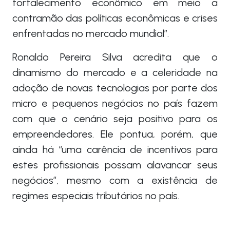
fortalecimento econômico em meio a
contramão das políticas econômicas e crises
enfrentadas no mercado mundial”.
Ronaldo Pereira Silva acredita que o
dinamismo do mercado e a celeridade na
adoção de novas tecnologias por parte dos
micro e pequenos negócios no país fazem
com que o cenário seja positivo para os
empreendedores. Ele pontua, porém, que
ainda há “uma carência de incentivos para
estes profissionais possam alavancar seus
negócios”, mesmo com a existência de
regimes especiais tributários no país.