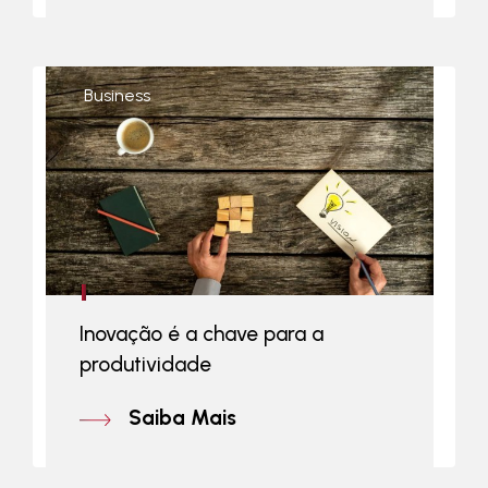
Business
Inovação é a chave para a
produtividade
Saiba Mais