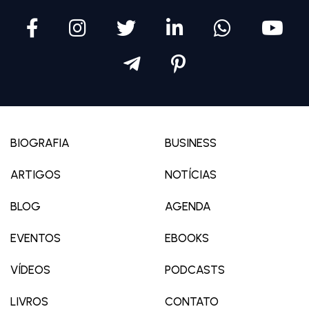
BIOGRAFIA
BUSINESS
ARTIGOS
NOTÍCIAS
BLOG
AGENDA
EVENTOS
EBOOKS
VÍDEOS
PODCASTS
LIVROS
CONTATO