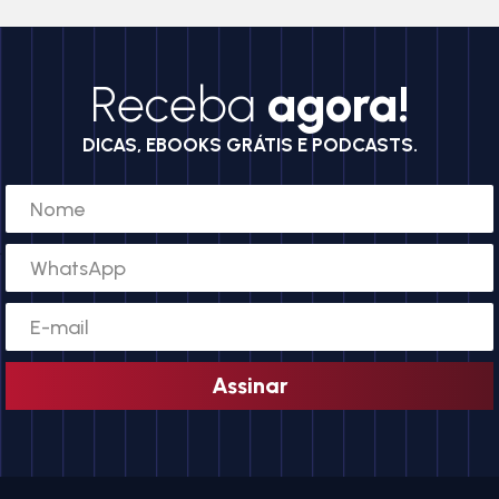
Receba
agora!
DICAS, EBOOKS GRÁTIS E PODCASTS.
Assinar