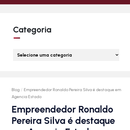
Categoria
/
Blog
Empreendedor Ronaldo Pereira Silva é destaque em
Agencia Estado
Empreendedor Ronaldo
Pereira Silva é destaque