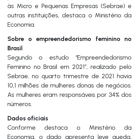
às Micro e Pequenas Empresas (Sebrae) e
outras instituições, destaca o Ministério da
Economia.
Sobre o empreendedorismo feminino no
Brasil
Segundo o estudo “Empreendedorismo
Feminino no Brasil em 2021”, realizado pelo
Sebrae, no quarto trimestre de 2021 havia
10,1 milhões de mulheres donas de negócios.
As mulheres eram responsáveis por 34% dos
números.
Dados oficiais
Conforme destaca o Ministério da
Economia, o dado apresenta leve queda,