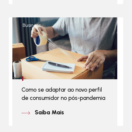
Business
Como se adaptar ao novo perfil
de consumidor no pós-pandemia
Saiba Mais