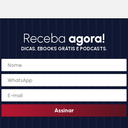
Receba
agora!
DICAS, EBOOKS GRÁTIS E PODCASTS.
Assinar