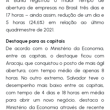
A Bahia registrou o maior tempo de
abertura de empresas no Brasil: três dias e
17 horas – ainda assim, redução de um dia e
5 horas (24,6%) em relação ao último
quadrimestre de 2021.
Destaque para as capitais
De acordo com o Ministério da Economia,
entre as capitais, o destaque ficou com
Aracaju, que conquistou o posto de mais ágil
abertura, com tempo médio de apenas 8
horas. No outro extremo, Salvador teve o
desempenho mais baixo entre as capitais,
com tempo de 4 dias e 18 horas em média
para abrir um novo negócio, destaca o
Ministério da Economia através de recente