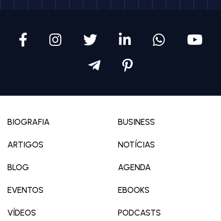
BIOGRAFIA
BUSINESS
ARTIGOS
NOTÍCIAS
BLOG
AGENDA
EVENTOS
EBOOKS
VÍDEOS
PODCASTS