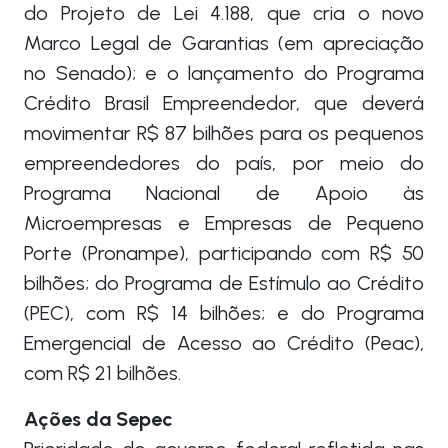
do Projeto de Lei 4.188, que cria o novo
Marco Legal de Garantias (em apreciação
no Senado); e o lançamento do Programa
Crédito Brasil Empreendedor, que deverá
movimentar R$ 87 bilhões para os pequenos
empreendedores do país, por meio do
Programa Nacional de Apoio às
Microempresas e Empresas de Pequeno
Porte (Pronampe), participando com R$ 50
bilhões; do Programa de Estímulo ao Crédito
(PEC), com R$ 14 bilhões; e do Programa
Emergencial de Acesso ao Crédito (Peac),
com R$ 21 bilhões.
Ações da Sepec