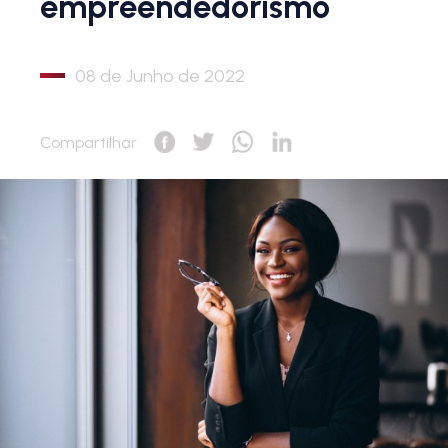
empreendedorismo
08 de Junho de 2022
Compartilhar