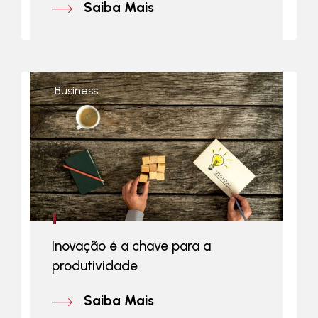
Saiba Mais
Business
Inovação é a chave para a
produtividade
Saiba Mais