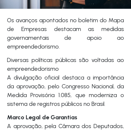
Os avanços apontados no boletim do Mapa
de Empresas destacam as medidas
governamentais de apoio ao
empreendedorismo.
Diversas políticas públicas são voltadas ao
empreendedorismo
A divulgação oficial destaca a importância
da aprovação, pelo Congresso Nacional, da
Medida Provisória 1.085, que moderniza o
sistema de registros públicos no Brasil.
Marco Legal de Garantias
A aprovação, pela Câmara dos Deputados,