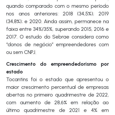
quando comparado com o mesmo período
nos anos anteriores: 2018 (34,5%); 2019
(34,8%); e 2020. Ainda assim, permanece na
faixa entre 34%/35%, superando 2015, 2016 e
2017. O estudo do Sebrae considera como
“donos de negócio” empreendedores com
ou sem CNPJ.
Crescimento do empreendedorismo por
estado
Tocantins foi o estado que apresentou o
maior crescimento percentual de empresas
abertas no primeiro quadrimestre de 2022,
com aumento de 28,6% em relação ao
último quadrimestre de 2021 e 4% em