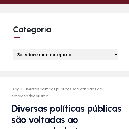
Categoria
/
Blog
Diversas políticas públicas são voltadas ao
empreendedorismo
Diversas políticas públicas
são voltadas ao