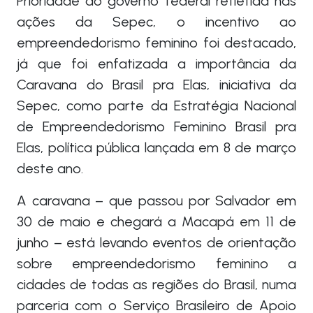
Prioridade do governo federal refletida nas
ações da Sepec, o incentivo ao
empreendedorismo feminino foi destacado,
já que foi enfatizada a importância da
Caravana do Brasil pra Elas, iniciativa da
Sepec, como parte da Estratégia Nacional
de Empreendedorismo Feminino Brasil pra
Elas, política pública lançada em 8 de março
deste ano.
A caravana – que passou por Salvador em
30 de maio e chegará a Macapá em 11 de
junho – está levando eventos de orientação
sobre empreendedorismo feminino a
cidades de todas as regiões do Brasil, numa
parceria com o Serviço Brasileiro de Apoio