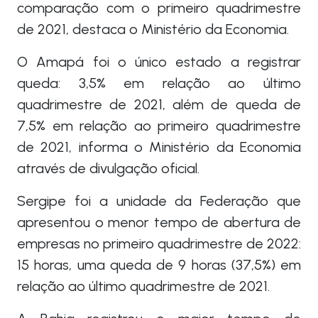
comparação com o primeiro quadrimestre
de 2021, destaca o Ministério da Economia.
O Amapá foi o único estado a registrar
queda: 3,5% em relação ao último
quadrimestre de 2021, além de queda de
7,5% em relação ao primeiro quadrimestre
de 2021, informa o Ministério da Economia
através de divulgação oficial.
Sergipe foi a unidade da Federação que
apresentou o menor tempo de abertura de
empresas no primeiro quadrimestre de 2022:
15 horas, uma queda de 9 horas (37,5%) em
relação ao último quadrimestre de 2021.