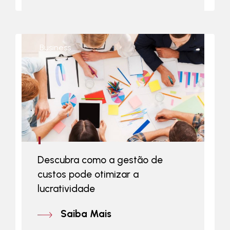
Business
Descubra como a gestão de
custos pode otimizar a
lucratividade
Saiba Mais