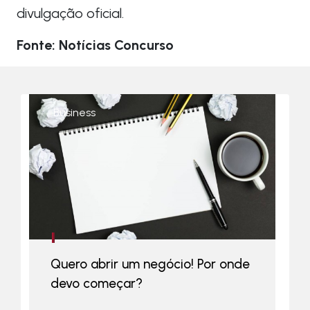
divulgação oficial.
Fonte: Notícias Concurso
Business
Quero abrir um negócio! Por onde
devo começar?