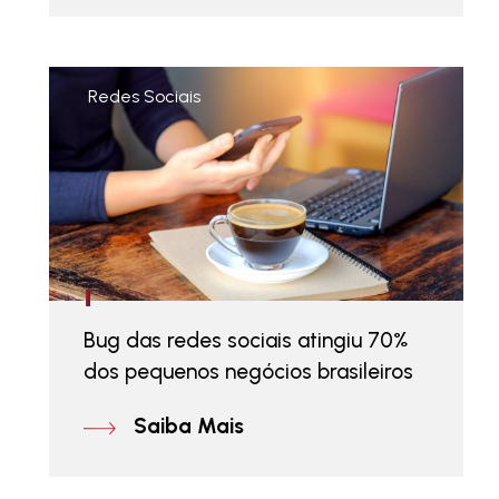
Redes Sociais
Bug das redes sociais atingiu 70%
dos pequenos negócios brasileiros
Saiba Mais