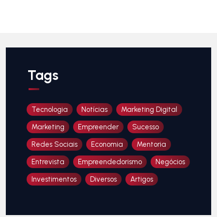
Tags
Tecnologia
Notícias
Marketing Digital
Marketing
Empreender
Sucesso
Redes Sociais
Economia
Mentoria
Entrevista
Empreendedorismo
Negócios
Investimentos
Diversos
Artigos