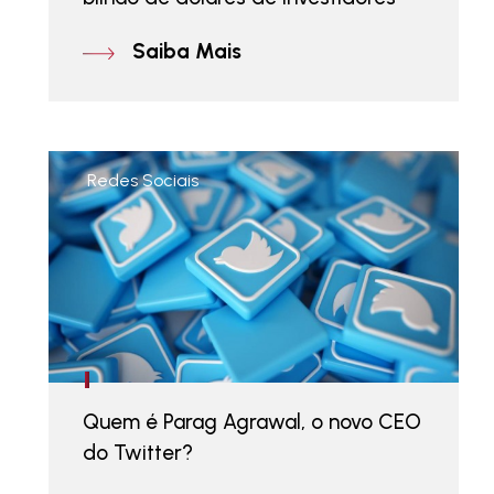
Saiba Mais
Redes Sociais
Quem é Parag Agrawal, o novo CEO
do Twitter?