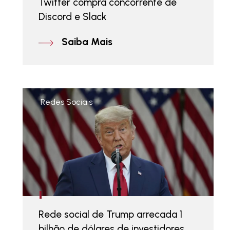
Twitter compra concorrente de
Discord e Slack
Saiba Mais
Redes Sociais
Rede social de Trump arrecada 1
bilhão de dólares de investidores