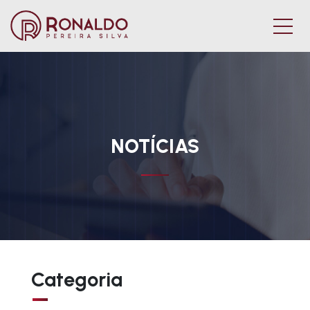
NOTÍCIAS
Categoria