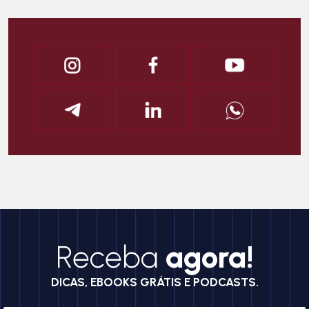
Receba
agora!
DICAS, EBOOKS GRÁTIS E PODCASTS.