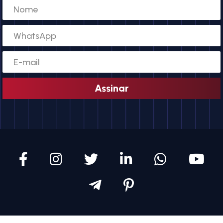
Assinar