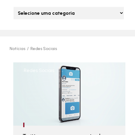
Notícias
/
Redes Sociais
Redes Sociais