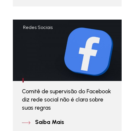
Redes Sociais
Comitê de supervisão do Facebook
diz rede social não é clara sobre
suas regras
Saiba Mais