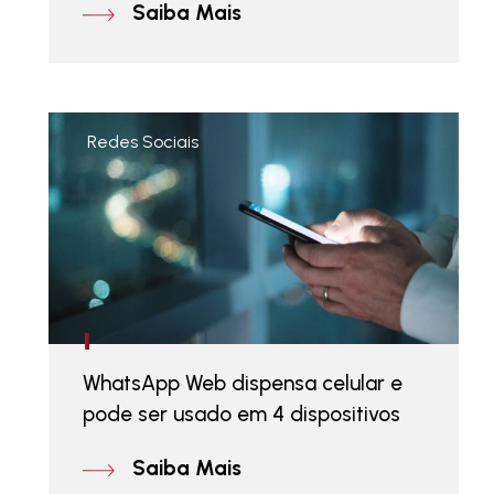
Saiba Mais
Redes Sociais
WhatsApp Web dispensa celular e
pode ser usado em 4 dispositivos
Saiba Mais