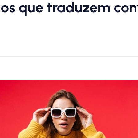
los que traduzem co