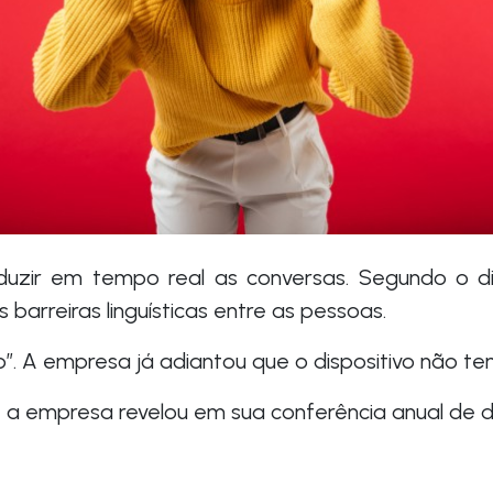
duzir em tempo real as conversas. Segundo o d
 barreiras linguísticas entre as pessoas.
”. A empresa já adiantou que o dispositivo não t
a empresa revelou em sua conferência anual de des