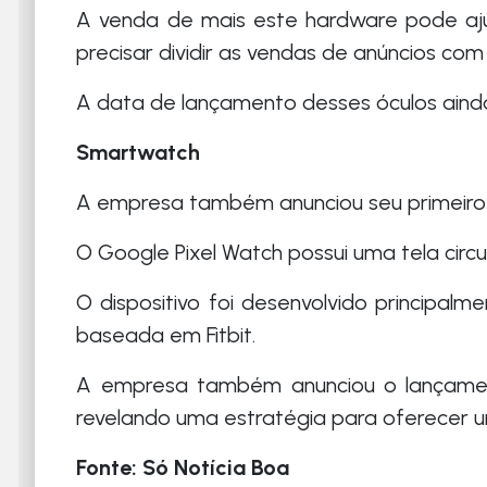
A venda de mais este hardware pode aju
precisar dividir as vendas de anúncios com
A data de lançamento desses óculos ainda
Smartwatch
A empresa também anunciou seu primeiro
O Google Pixel Watch possui uma tela circul
O dispositivo foi desenvolvido principalm
baseada em Fitbit.
A empresa também anunciou o lançamen
revelando uma estratégia para oferecer 
Fonte: Só Notícia Boa