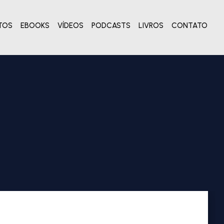
TOS
EBOOKS
VÍDEOS
PODCASTS
LIVROS
CONTATO