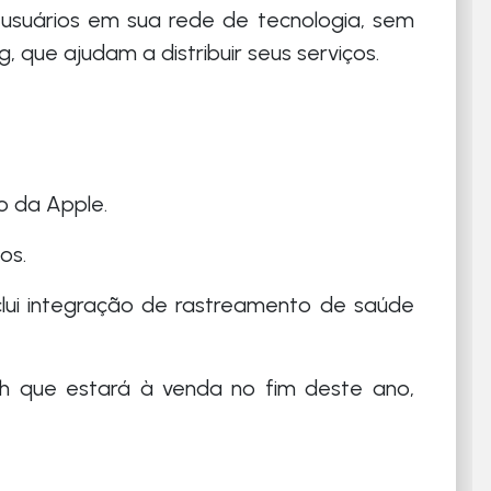
usuários em sua rede de tecnologia, sem
 que ajudam a distribuir seus serviços.
o da Apple.
os.
inclui integração de rastreamento de saúde
 que estará à venda no fim deste ano,