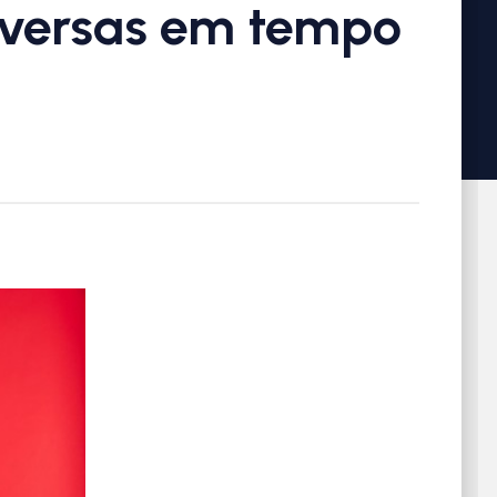
nversas em tempo