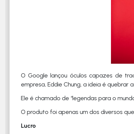
O Google lançou óculos capazes de tra
empresa, Eddie Chung, a ideia é quebrar as
Ele é chamado de “legendas para o mundo
O produto foi apenas um dos diversos que 
Lucro