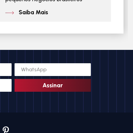
Saiba Mais
Assinar